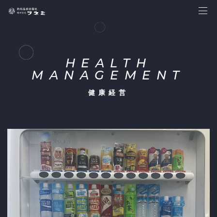
HEALTH
MANAGEMENT
健康経営