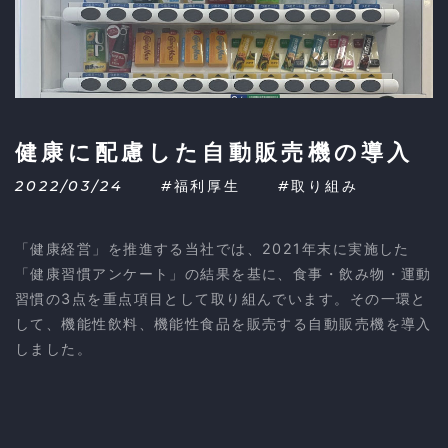
健康に配慮した自動販売機の導入
2022/03/24
#福利厚生
#取り組み
「健康経営」を推進する当社では、2021年末に実施した
「健康習慣アンケート」の結果を基に、食事・飲み物・運動
習慣の3点を重点項目として取り組んでいます。その一環と
して、機能性飲料、機能性食品を販売する自動販売機を導入
しました。