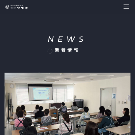
NEWS
新着情報