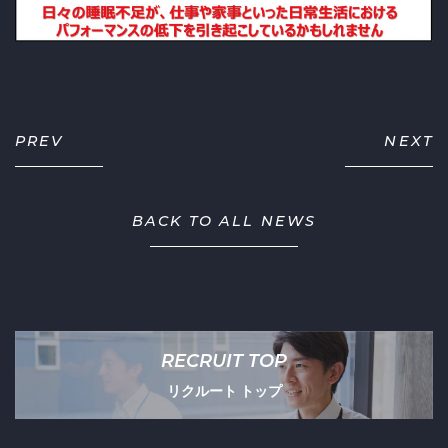
PREV
NEXT
BACK TO ALL NEWS
RECRUIT TOP
リクルート トップ