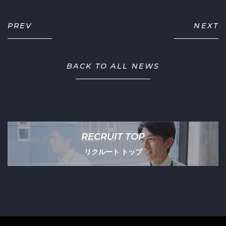
PREV
NEXT
BACK TO ALL NEWS
RECRUIT TOP
リクルート トップ