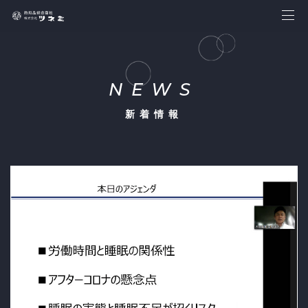
NEWS
新着情報