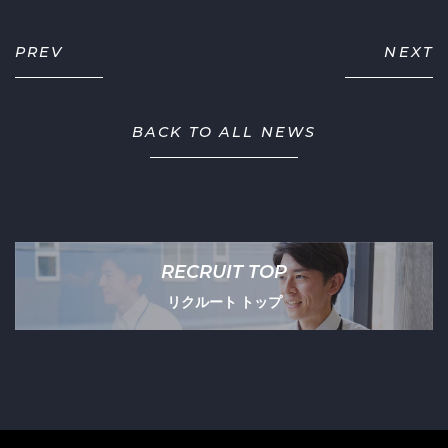
PREV
NEXT
BACK TO ALL NEWS
RECRUIT TOP
リクルート トップ