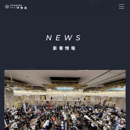
NEWS
新着情報