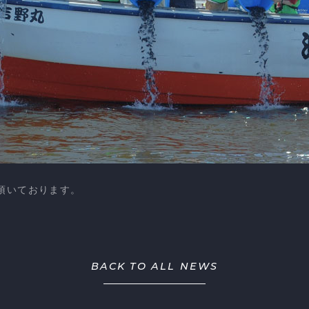
頂いております。
BACK TO ALL NEWS