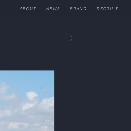
ABOUT
NEWS
BRAND
RECRUIT