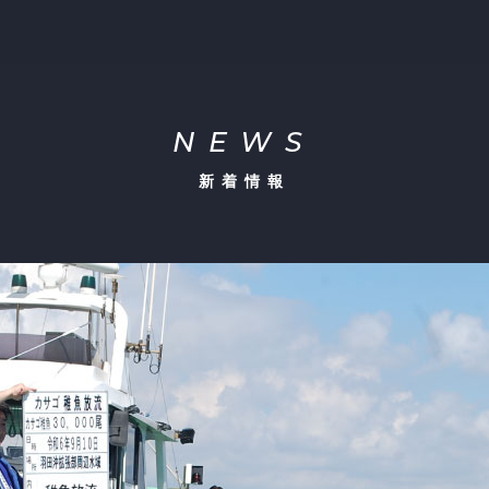
NEWS
新着情報