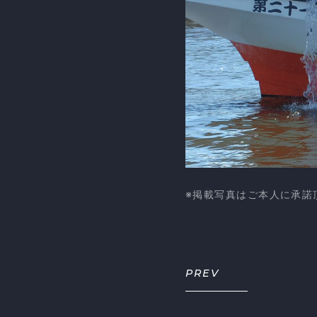
※掲載写真はご本人に承諾
PREV