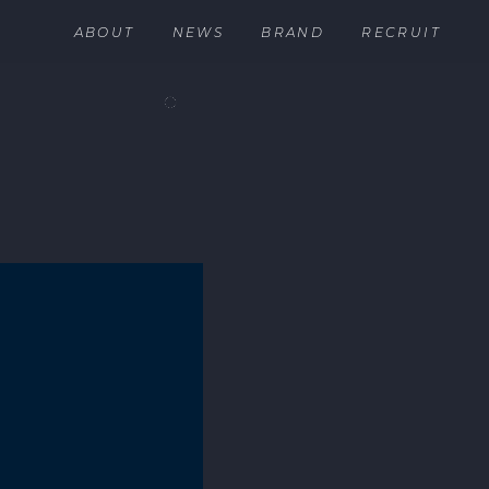
ABOUT
NEWS
BRAND
RECRUIT