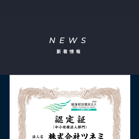
NEWS
新着情報