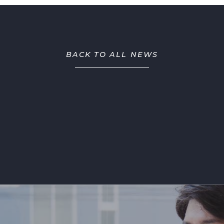
BACK TO ALL NEWS