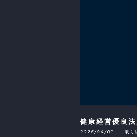
健康経営優良法
2026/04/01
取り