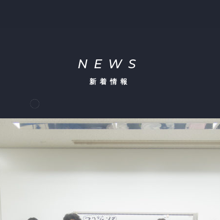
NEWS
新着情報