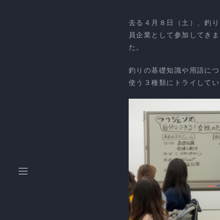
去る４月８日（土）、釣り
員企業として参加してきま
た。
釣りの基礎知識や用語につ
使う３種類にトライしてい