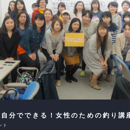
「自分でできる！女性のための釣り講
ント