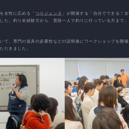
を女性に広める「
つりジェンヌ
」が開催する「自分でできる！女
した。釣り未経験方から、普段一人で釣りに行っている方まで、
いて、専門の道具の必要性などの説明後にワークショップを開催
ただきました。