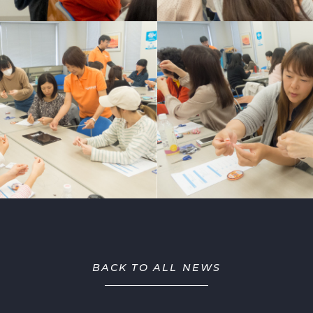
BACK TO ALL NEWS