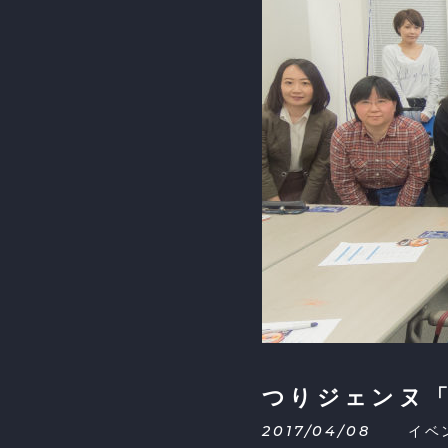
つりジェンヌ
2017/04/08
イベ