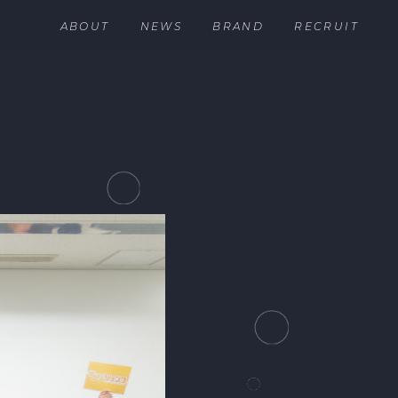
ABOUT
NEWS
BRAND
RECRUIT