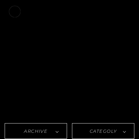
ARCHIVE
CATEGOLY