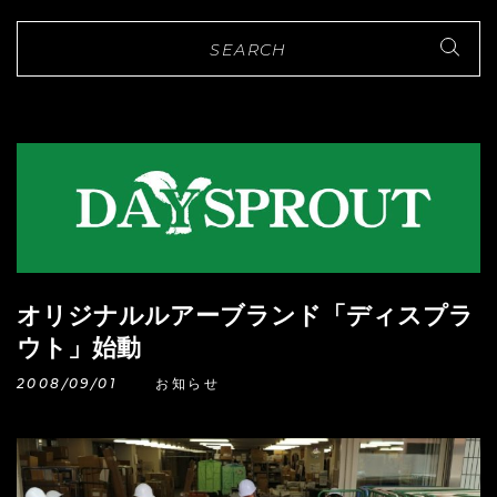
オリジナルルアーブランド「ディスプラ
ウト」始動
2008/09/01
お知らせ