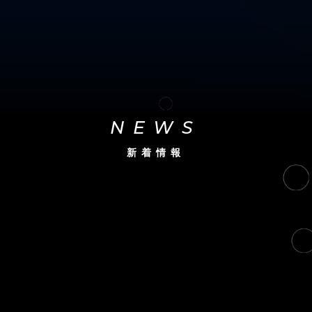
NEWS
新着情報