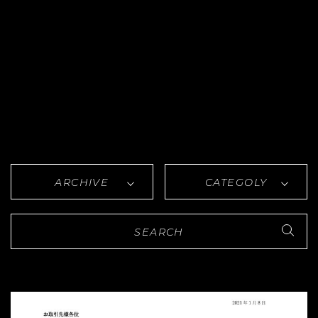
ARCHIVE
CATEGOLY