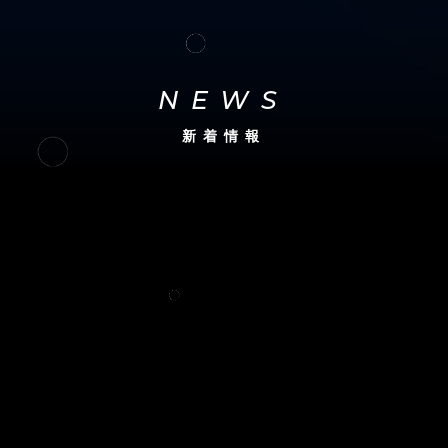
NEWS
新着情報