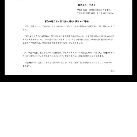
新型コロナウイルス関連への対応につい
て
2021/02/05
お知らせ