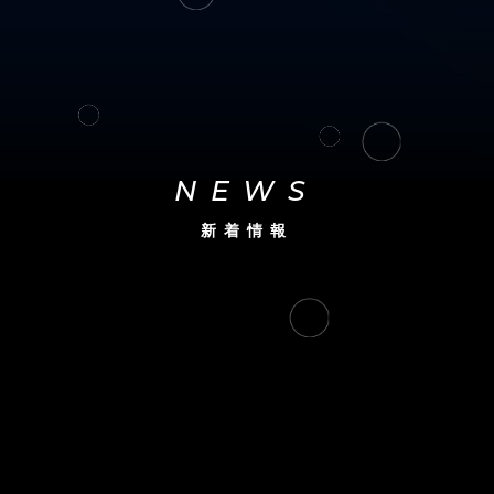
NEWS
新着情報