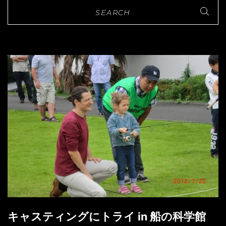
キャスティングにトライ in 船の科学館