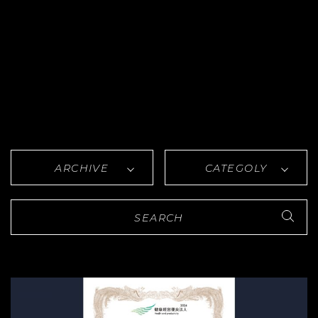
ARCHIVE
CATEGOLY