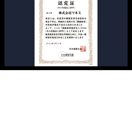
健康経営優良法人2024認定
2024/03/13
取り組み
RECRUIT TOP