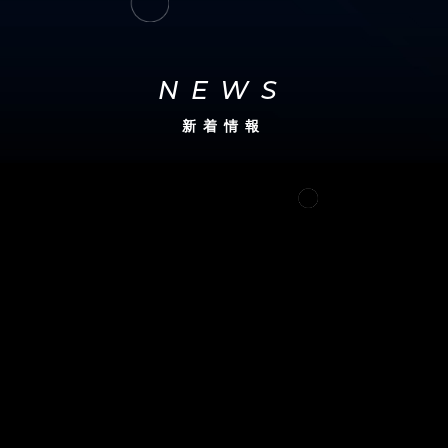
NEWS
新着情報