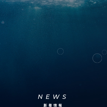
NEWS
新着情報