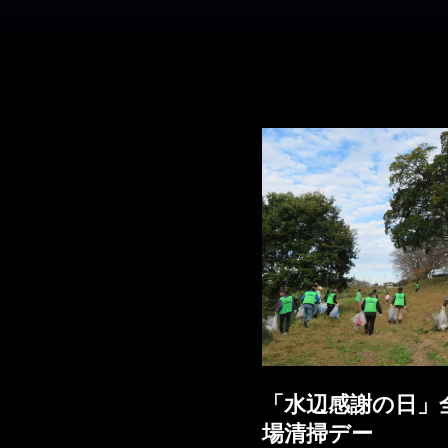
「水辺感謝の日」
場清掃デー