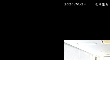
2024/10/24
取り組み
ハラスメント研修