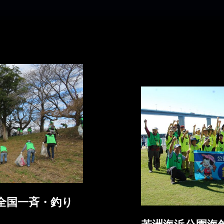
全国一斉・釣り