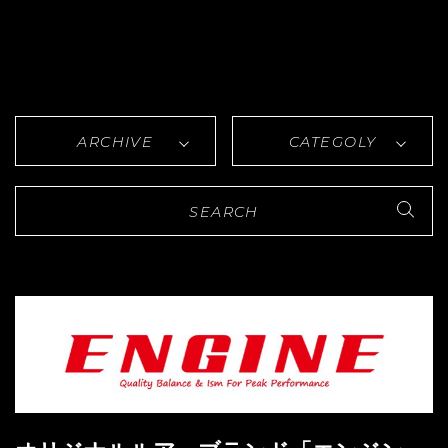
ARCHIVE
CATEGOLY