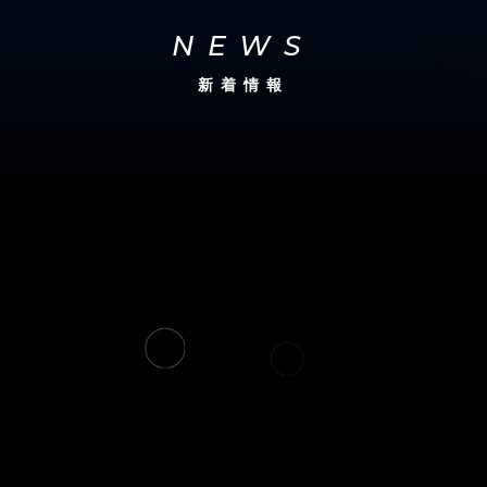
NEWS
新着情報